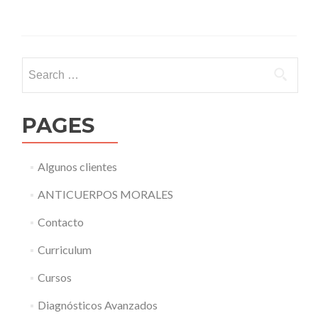
Search for:
PAGES
Algunos clientes
ANTICUERPOS MORALES
Contacto
Curriculum
Cursos
Diagnósticos Avanzados