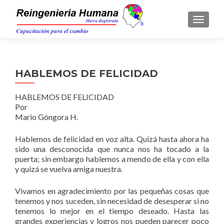
TOGGLE
HABLEMOS DE FELICIDAD
HABLEMOS DE FELICIDAD
Por
Mario Góngora H.
Hablemos de felicidad en voz alta. Quizá hasta ahora ha
sido una desconocida que nunca nos ha tocado a la
puerta; sin embargo hablemos a mendo de ella y con ella
y quizá se vuelva amiga nuestra.
Vivamos en agradecimiento por las pequeñas cosas que
tenemos y nos suceden, sin necesidad de desesperar si no
tenemos lo mejor en el tiempo deseado. Hasta las
grandes experiencias y logros nos pueden parecer poco