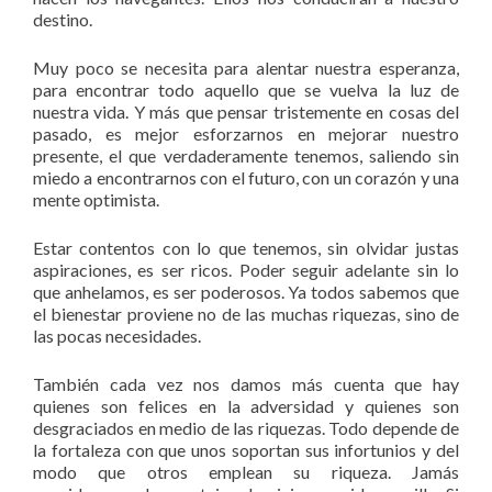
destino.
Muy poco se necesita para alentar nuestra esperanza,
para encontrar todo aquello que se vuelva la luz de
nuestra vida. Y más que pensar tristemente en cosas del
pasado, es mejor esforzarnos en mejorar nuestro
presente, el que verdaderamente tenemos, saliendo sin
miedo a encontrarnos con el futuro, con un corazón y una
mente optimista.
Estar contentos con lo que tenemos, sin olvidar justas
aspiraciones, es ser ricos. Poder seguir adelante sin lo
que anhelamos, es ser poderosos. Ya todos sabemos que
el bienestar proviene no de las muchas riquezas, sino de
las pocas necesidades.
También cada vez nos damos más cuenta que hay
quienes son felices en la adversidad y quienes son
desgraciados en medio de las riquezas. Todo depende de
la fortaleza con que unos soportan sus infortunios y del
modo que otros emplean su riqueza. Jamás