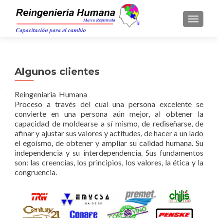
TOGGLE
Algunos clientes
Reingeniaria Humana
Proceso a través del cual una persona excelente se
convierte en una persona aún mejor, al obtener la
capacidad de moldearse a sí mismo, de rediseñarse, de
afinar y ajustar sus valores y actitudes, de hacer a un lado
el egoísmo, de obtener y ampliar su calidad humana. Su
independencia y su interdependencia. Sus fundamentos
son: las creencias, los principios, los valores, la ética y la
congruencia.