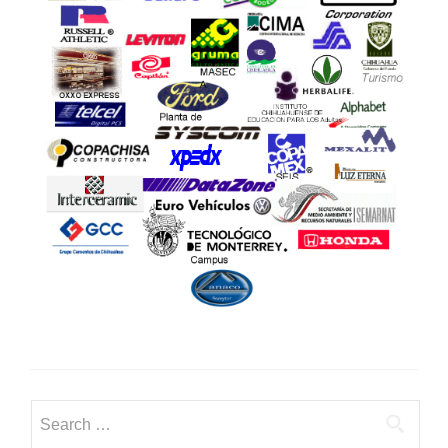
Search for: