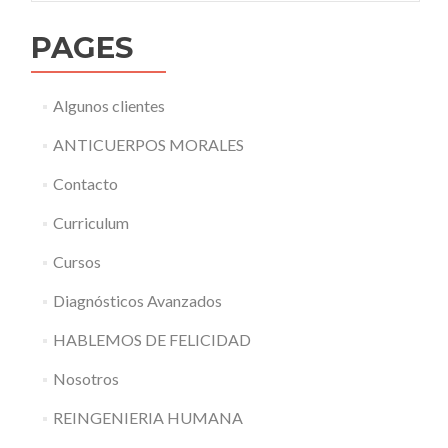
PAGES
Algunos clientes
ANTICUERPOS MORALES
Contacto
Curriculum
Cursos
Diagnósticos Avanzados
HABLEMOS DE FELICIDAD
Nosotros
REINGENIERIA HUMANA