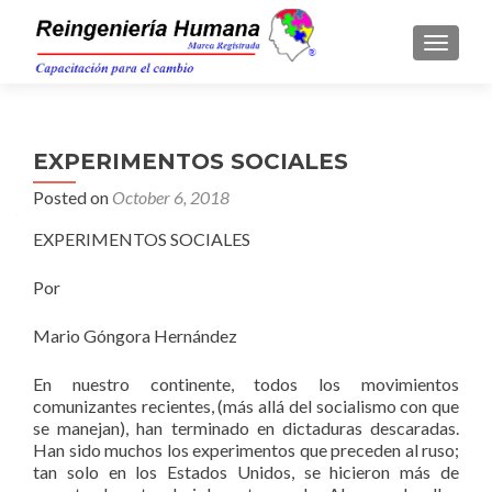
TOGGLE
EXPERIMENTOS SOCIALES
Posted on
October 6, 2018
EXPERIMENTOS SOCIALES
Por
Mario Góngora Hernández
En nuestro continente, todos los movimientos
comunizantes recientes, (más allá del socialismo con que
se manejan), han terminado en dictaduras descaradas.
Han sido muchos los experimentos que preceden al ruso;
tan solo en los Estados Unidos, se hicieron más de