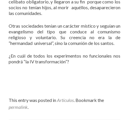
celibato obligatorio, y llegaron a su fin porque como los
socios no tenían hijos, al morir aquéllos, desaparecieron
las comunidades.
Otras sociedades tenían un carácter místico y seguían un
evangelismo del tipo que conduce al comunismo
religioso y voluntario. Su creencia no era la de
“hermandad universal”, sino la comunión de los santos.
¿En cuál de todos los experimentos no funcionales nos
pondrá “la IV transformación”?
This entry was posted in
Artículos
. Bookmark the
permalink
.