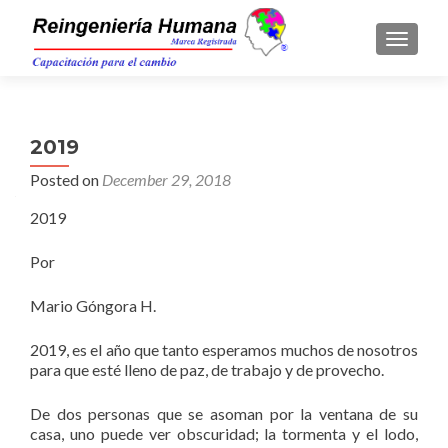
TOGGLE
2019
Posted on
December 29, 2018
2019
Por
Mario Góngora H.
2019, es el año que tanto esperamos muchos de nosotros
para que esté lleno de paz, de trabajo y de provecho.
De dos personas que se asoman por la ventana de su
casa, uno puede ver obscuridad; la tormenta y el lodo,