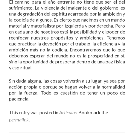
El camino para el año entrante no tiene que ser el del
sufrimiento. La violencia del maleante o del gobierno, es
una degradación del espíritu acarreada por la ambición y
la codicia de algunos. Es cierto que nacimos en un mundo
material y materialista por izquierda y por derecha. Pero
en cada uno de nosotros está la posibilidad y el poder de
reenfocar nuestros propósitos y ambiciones. Tenemos
que practicar la devoción por el trabajo, la eficiencia y la
ambición más no la codicia. Encontraremos que lo que
debemos esperar del mundo no es la prosperidad en sí,
sino la oportunidad de prosperar dentro de una paz física
y espiritual.
Sin duda alguna, las cosas volverán a su lugar, ya sea por
acción propia o porque se hagan volver a la normalidad
por la fuerza. Todo es cuestión de tener un poco de
paciencia.
This entry was posted in
Artículos
. Bookmark the
permalink
.