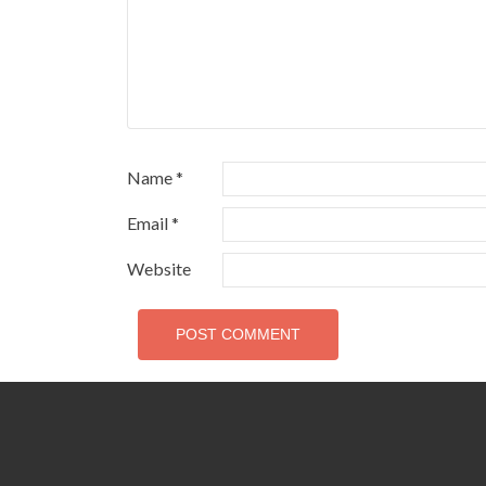
Name
*
Email
*
Website