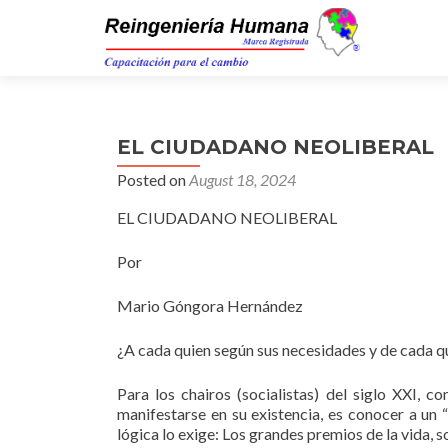
EL CIUDADANO NEOLIBERAL
Posted on
August 18, 2024
EL CIUDADANO NEOLIBERAL
Por
Mario Góngora Hernández
¿A cada quien según sus necesidades y de cada q
Para los chairos (socialistas) del siglo XXI
manifestarse en su existencia, es conocer a un “
lógica lo exige: Los grandes premios de la vida, 